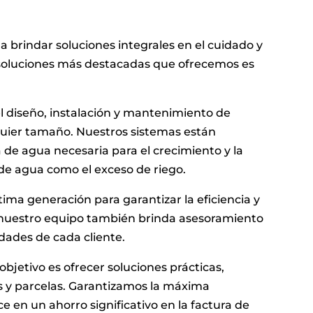
 brindar soluciones integrales en el cuidado y
 soluciones más destacadas que ofrecemos es
l diseño, instalación y mantenimiento de
lquier tamaño. Nuestros sistemas están
de agua necesaria para el crecimiento y la
 de agua como el exceso de riego.
ima generación para garantizar la eficiencia y
, nuestro equipo también brinda asesoramiento
idades de cada cliente.
objetivo es ofrecer soluciones prácticas,
es y parcelas. Garantizamos la máxima
uce en un ahorro significativo en la factura de