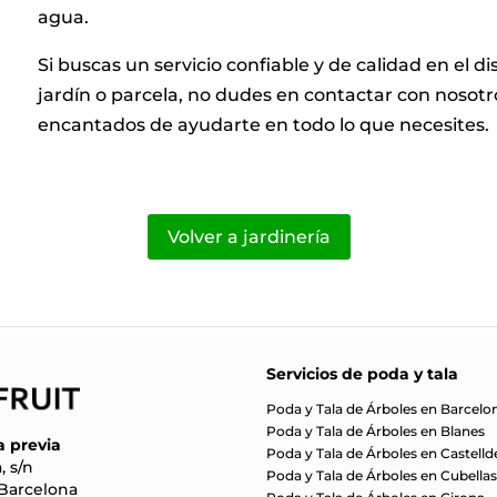
agua.
Si buscas un servicio confiable y de calidad en el d
jardín o parcela, no dudes en contactar con nosot
encantados de ayudarte en todo lo que necesites.
Volver a jardinería
Servicios de poda y tala
Poda y Tala de Árboles en Barcelo
Poda y Tala de Árboles en Blanes
a previa
Poda y Tala de Árboles en Castelld
, s/n
Poda y Tala de Árboles en Cubella
 Barcelona