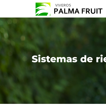
Sistemas de r