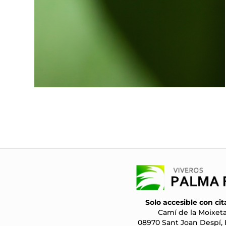
Solo accesible con cit
Camí de la Moixeta
08970 Sant Joan Despí,