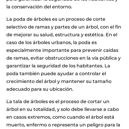
la conservación del entorno.
La poda de árboles es un proceso de corte
selectivo de ramas y partes de un árbol, con el fin
de mejorar su salud, estructura y estética. En el
caso de los árboles urbanos, la poda es
especialmente importante para prevenir caídas
de ramas, evitar obstrucciones en la vía pública y
garantizar la seguridad de los habitantes. La
poda también puede ayudar a controlar el
crecimiento del árbol y mantener su tamaño
adecuado para su ubicación.
La tala de árboles es el proceso de cortar un
árbol en su totalidad, y solo debe llevarse a cabo
en casos extremos, como cuando el árbol está
muerto, enfermo o representa un peligro para la