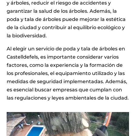
y árboles, reducir el riesgo de accidentes y
garantizar la salud de los árboles. Además, la
poda y tala de árboles puede mejorar la estética
de la ciudad y contribuir al equilibrio ecológico y
la biodiversidad.
Al elegir un servicio de poda y tala de árboles en
Castelldefels, es importante considerar varios
factores, como la experiencia y la formación de
los profesionales, el equipamiento utilizado y las
medidas de seguridad implementadas. Además,
es esencial buscar empresas que cumplan con
las regulaciones y leyes ambientales de la ciudad.