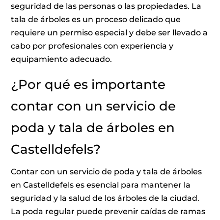
seguridad de las personas o las propiedades. La
tala de árboles es un proceso delicado que
requiere un permiso especial y debe ser llevado a
cabo por profesionales con experiencia y
equipamiento adecuado.
¿Por qué es importante
contar con un servicio de
poda y tala de árboles en
Castelldefels?
Contar con un servicio de poda y tala de árboles
en Castelldefels es esencial para mantener la
seguridad y la salud de los árboles de la ciudad.
La poda regular puede prevenir caídas de ramas