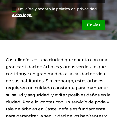
He leído y acepto la política de privacidad
Aviso legal
Enviar
Castelldefels es una ciudad que cuenta con una
gran cantidad de árboles y áreas verdes, lo que
contribuye en gran medida a la calidad de vida
de sus habitantes. Sin embargo, estos árboles
requieren un cuidado constante para mantener
su salud y seguridad, y evitar posibles daños en la
ciudad. Por ello, contar con un servicio de poda y
tala de árboles en Castelldefels es fundamental
para garantizar la seguridad de los habitantes y