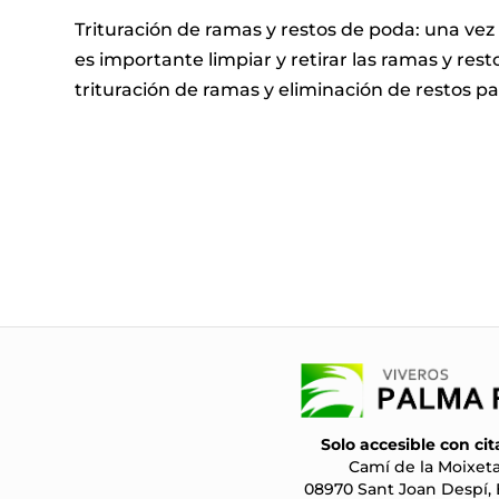
Trituración de ramas y restos de poda: una vez
es importante limpiar y retirar las ramas y res
trituración de ramas y eliminación de restos p
Solo accesible con cit
Camí de la Moixeta
08970 Sant Joan Despí,