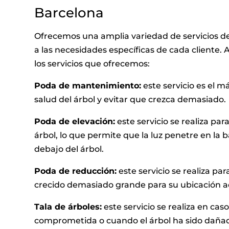
Barcelona
Ofrecemos una amplia variedad de servicios de
a las necesidades específicas de cada cliente.
los servicios que ofrecemos:
Poda de mantenimiento:
este servicio es el 
salud del árbol y evitar que crezca demasiado.
Poda de elevación:
este servicio se realiza par
árbol, lo que permite que la luz penetre en la ba
debajo del árbol.
Poda de reducción:
este servicio se realiza pa
crecido demasiado grande para su ubicación a
Tala de árboles:
este servicio se realiza en ca
comprometida o cuando el árbol ha sido daña