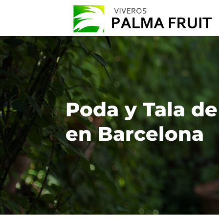
Poda y Tala de
en Barcelona