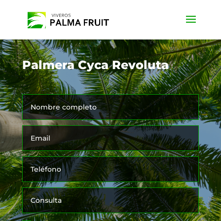
Palmera Cyca Revoluta