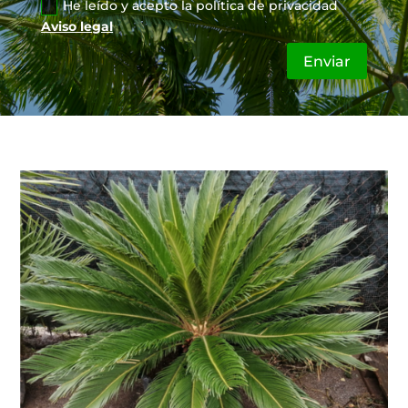
He leído y acepto la política de privacidad
Aviso legal
Enviar