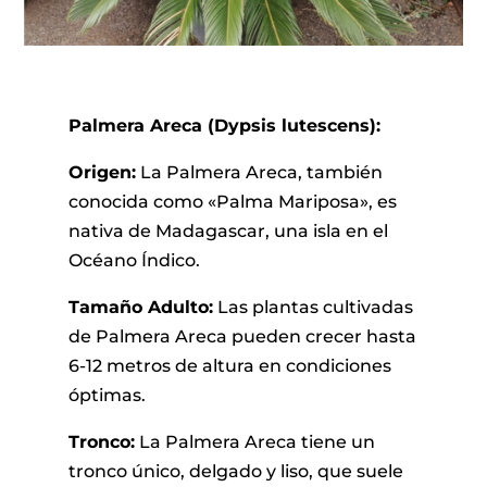
Palmera Areca (Dypsis lutescens):
Origen:
La Palmera Areca, también
conocida como «Palma Mariposa», es
nativa de Madagascar, una isla en el
Océano Índico.
Tamaño Adulto:
Las plantas cultivadas
de Palmera Areca pueden crecer hasta
6-12 metros de altura en condiciones
óptimas.
Tronco:
La Palmera Areca tiene un
tronco único, delgado y liso, que suele