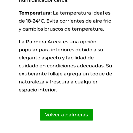
humidificador cerca.
Temperatura:
La temperatura ideal es
de 18-24°C. Evita corrientes de aire frío
y cambios bruscos de temperatura.
La Palmera Areca es una opción
popular para interiores debido a su
elegante aspecto y facilidad de
cuidado en condiciones adecuadas. Su
exuberante follaje agrega un toque de
naturaleza y frescura a cualquier
espacio interior.
Volver a palmeras