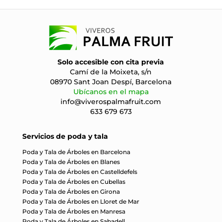
Solo accesible con cita previa
Camí de la Moixeta, s/n
08970 Sant Joan Despí, Barcelona
Ubícanos en el mapa
info@viverospalmafruit.com
633 679 673
Servicios de poda y tala
Poda y Tala de Árboles en Barcelona
Poda y Tala de Árboles en Blanes
Poda y Tala de Árboles en Castelldefels
Poda y Tala de Árboles en Cubellas
Poda y Tala de Árboles en Girona
Poda y Tala de Árboles en Lloret de Mar
Poda y Tala de Árboles en Manresa
Poda y Tala de Árboles en Sabadell