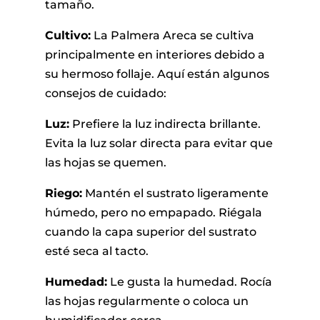
tamaño.
Cultivo:
La Palmera Areca se cultiva
principalmente en interiores debido a
su hermoso follaje. Aquí están algunos
consejos de cuidado:
Luz:
Prefiere la luz indirecta brillante.
Evita la luz solar directa para evitar que
las hojas se quemen.
Riego:
Mantén el sustrato ligeramente
húmedo, pero no empapado. Riégala
cuando la capa superior del sustrato
esté seca al tacto.
Humedad:
Le gusta la humedad. Rocía
las hojas regularmente o coloca un