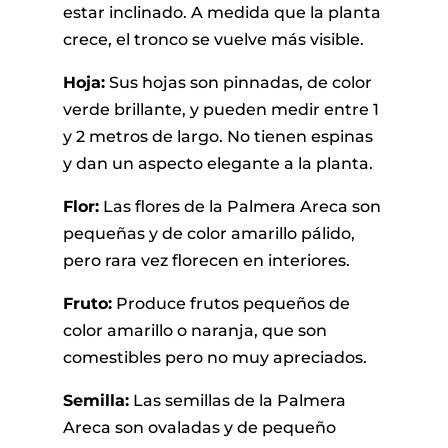
estar inclinado. A medida que la planta
crece, el tronco se vuelve más visible.
Hoja:
Sus hojas son pinnadas, de color
verde brillante, y pueden medir entre 1
y 2 metros de largo. No tienen espinas
y dan un aspecto elegante a la planta.
Flor:
Las flores de la Palmera Areca son
pequeñas y de color amarillo pálido,
pero rara vez florecen en interiores.
Fruto:
Produce frutos pequeños de
color amarillo o naranja, que son
comestibles pero no muy apreciados.
Semilla:
Las semillas de la Palmera
Areca son ovaladas y de pequeño