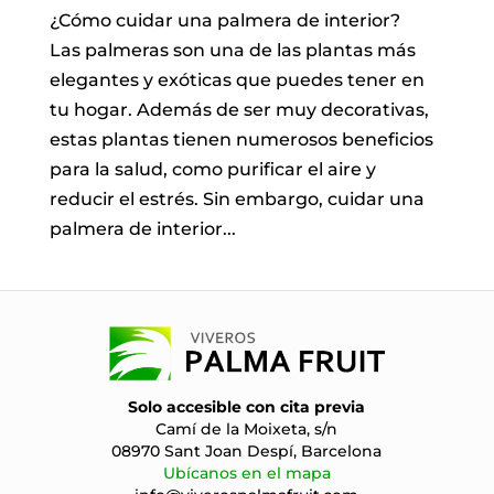
¿Cómo cuidar una palmera de interior?
Las palmeras son una de las plantas más
elegantes y exóticas que puedes tener en
tu hogar. Además de ser muy decorativas,
estas plantas tienen numerosos beneficios
para la salud, como purificar el aire y
reducir el estrés. Sin embargo, cuidar una
palmera de interior...
Solo accesible con cita previa
Camí de la Moixeta, s/n
08970 Sant Joan Despí, Barcelona
Ubícanos en el mapa